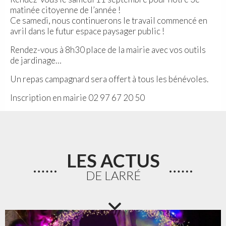
matinée citoyenne de l’année !
Ce samedi, nous continuerons le travail commencé en
avril dans le futur espace paysager public !
Rendez-vous à 8h30 place de la mairie avec vos outils
de jardinage…
Un repas campagnard sera offert à tous les bénévoles.
Inscription en mairie 02 97 67 20 50
LES ACTUS
DE LARRÉ