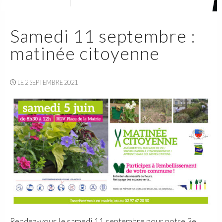
Samedi 11 septembre :
matinée citoyenne
LE 2 SEPTEMBRE 2021
Rendez-vous le samedi 11 septembre pour notre 3e