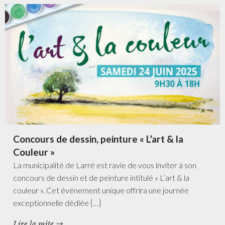
Concours de dessin, peinture « L’art & la
Couleur »
La municipalité de Larré est ravie de vous inviter à son
concours de dessin et de peinture intitulé « L’art & la
couleur ». Cet événement unique offrira une journée
exceptionnelle dédiée […]
Lire la suite