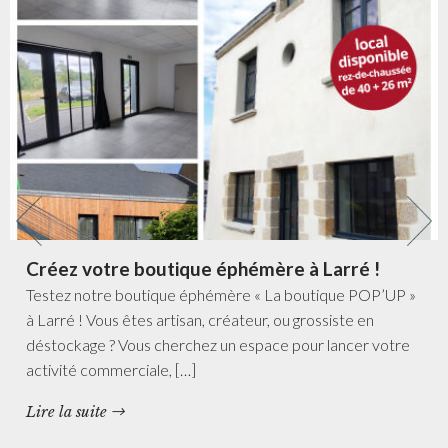
Créez votre boutique éphémère à Larré !
Testez notre boutique éphémère « La boutique POP’UP »
à Larré ! Vous êtes artisan, créateur, ou grossiste en
déstockage ? Vous cherchez un espace pour lancer votre
activité commerciale, […]
Lire la suite