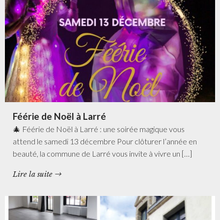
Féérie de Noël à Larré
🎄 Féérie de Noël à Larré : une soirée magique vous
attend le samedi 13 décembre Pour clôturer l’année en
beauté, la commune de Larré vous invite à vivre un […]
Lire la suite