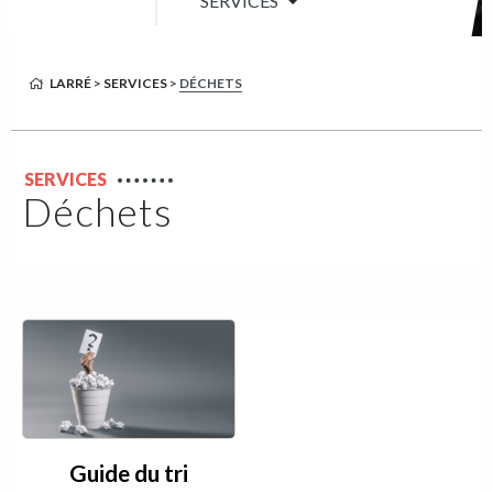
SERVICES
LARRÉ
>
SERVICES
>
DÉCHETS
SERVICES
Déchets
Guide du tri