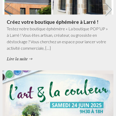
Créez votre boutique éphémère à Larré !
Testez notre boutique éphémère « La boutique POP’UP »
à Larré ! Vous êtes artisan, créateur, ou grossiste en
déstockage ? Vous cherchez un espace pour lancer votre
activité commerciale, […]
Lire la suite