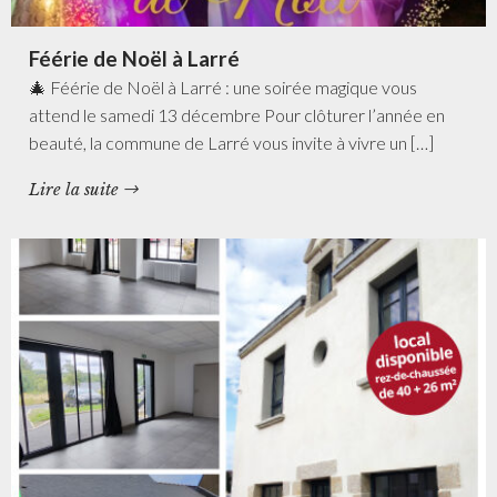
Féérie de Noël à Larré
🎄 Féérie de Noël à Larré : une soirée magique vous
attend le samedi 13 décembre Pour clôturer l’année en
beauté, la commune de Larré vous invite à vivre un […]
Lire la suite