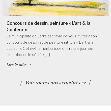
Concours de dessin, peinture « L’art & la
Couleur »
La municipalité de Larré est ravie de vous inviter à son
concours de dessin et de peinture intitulé « L’art & la
couleur ». Cet événement unique offrira une journée
exceptionnelle dédiée […]
Lire la suite
Voir toutes nos actualités