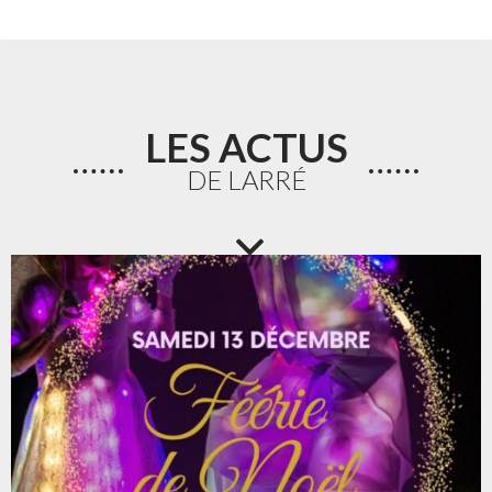
LES ACTUS
DE LARRÉ