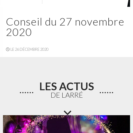
Conseil du 27 novembre
2020
LE 26 DÉCEMBRE 2020
LES ACTUS
DE LARRÉ