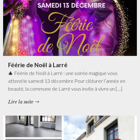
Féérie de Noël à Larré
🎄 Féérie de Noël à Larré : une soirée magique vous
attend le samedi 13 décembre Pour clôturer l’année en
beauté, la commune de Larré vous invite à vivre un […]
Lire la suite