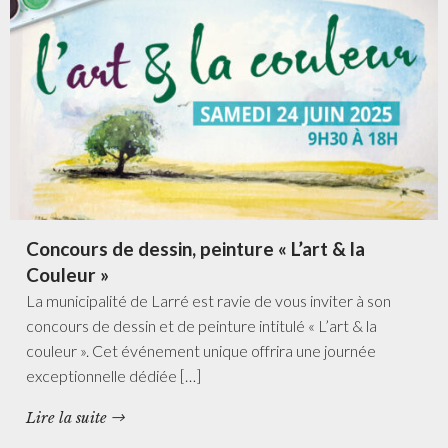
Concours de dessin, peinture « L’art & la
Couleur »
La municipalité de Larré est ravie de vous inviter à son
concours de dessin et de peinture intitulé « L’art & la
couleur ». Cet événement unique offrira une journée
exceptionnelle dédiée […]
Lire la suite