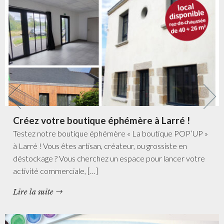
Créez votre boutique éphémère à Larré !
Testez notre boutique éphémère « La boutique POP’UP »
à Larré ! Vous êtes artisan, créateur, ou grossiste en
déstockage ? Vous cherchez un espace pour lancer votre
activité commerciale, […]
Lire la suite